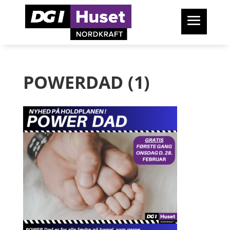
POWERDAD (1)