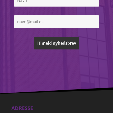
ADRESSE