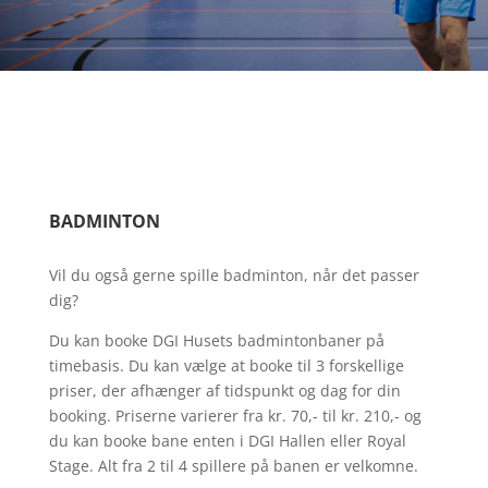
BADMINTON
Vil du også gerne spille badminton, når det passer
dig?
Du kan booke DGI Husets badmintonbaner på
timebasis. Du kan vælge at booke til 3 forskellige
priser, der afhænger af tidspunkt og dag for din
booking. Priserne varierer fra kr. 70,- til kr. 210,- og
du kan booke bane enten i DGI Hallen eller Royal
Stage. Alt fra 2 til 4 spillere på banen er velkomne.