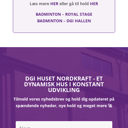
Læs mere
HER
eller gå til hold
HER
BADMINTON – ROYAL STAGE
BADMINTON – DGI HALLEN
DGI HUSET NORDKRAFT - ET
DYNAMISK HUS I KONSTANT
UDVIKLING
Tilmeld vores nyhedsbrev og hold dig opdateret på
spændende nyheder, nye hold og meget mere 🚀