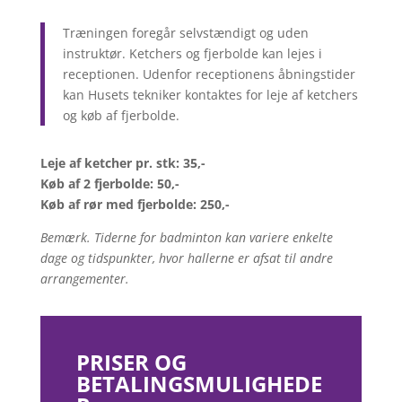
Træningen foregår selvstændigt og uden
instruktør. Ketchers og fjerbolde kan lejes i
receptionen. Udenfor receptionens åbningstider
kan Husets tekniker kontaktes for leje af ketchers
og køb af fjerbolde.
Leje af ketcher pr. stk: 35,-
Køb af 2 fjerbolde: 50,-
Køb af rør med fjerbolde: 250,-
Bemærk. Tiderne for badminton kan variere enkelte
dage og tidspunkter, hvor hallerne er afsat til andre
arrangementer.
PRISER OG
BETALINGSMULIGHEDE