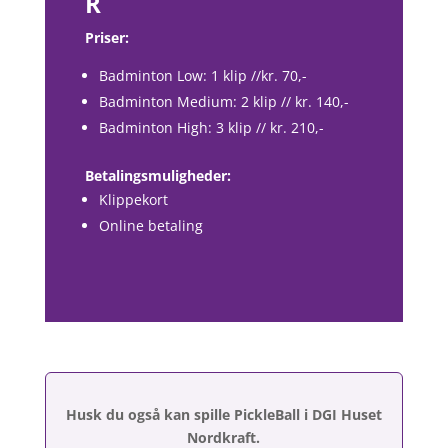
R
Priser:
Badminton Low: 1 klip //kr. 70,-
Badminton Medium: 2 klip // kr. 140,-
Badminton High: 3 klip // kr. 210,-
Betalingsmuligheder:
Klippekort
Online betaling
Husk du også kan spille PickleBall i DGI Huset
Nordkraft.