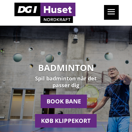
BADMINTON
Spil badminton når det
passer dig
BOOK BANE
KØB KLIPPEKORT