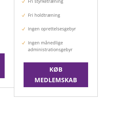
Fri styrketræning
Fri holdtræning
Ingen oprettelsesgebyr
Ingen månedlige
administrationsgebyr
KØB
MEDLEMSKAB