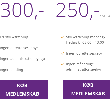
300,-
250,-
/
Kr. 
Fri styrketræning
Styrketræning mandag-
fredag kl. 05:00 – 13:00
Ingen oprettelsesgebyr
Ingen oprettelsesgebyr
Ingen administrationsgebyr
Ingen månedlige
administrationsgebyr
Ingen binding
KØB
KØB
MEDLEMSKAB
MEDLEMSKAB