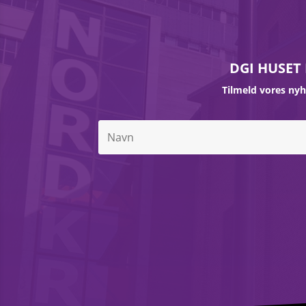
DGI HUSET
Tilmeld vores ny