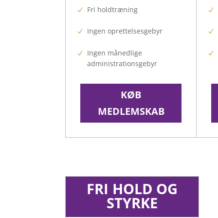
Fri holdtræning
Ingen oprettelsesgebyr
Ingen månedlige
administrationsgebyr
KØB
MEDLEMSKAB
FRI HOLD OG
STYRKE