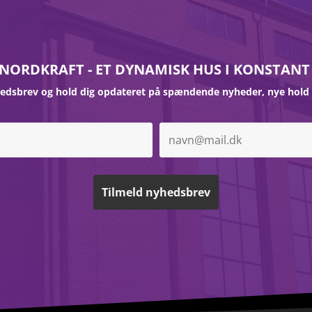
 NORDKRAFT - ET DYNAMISK HUS I KONSTANT
hedsbrev og hold dig opdateret på spændende nyheder, nye hold