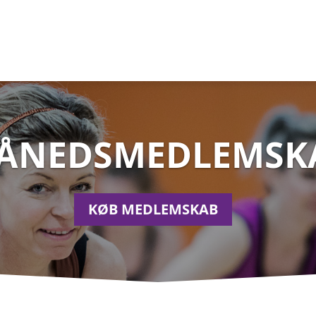
ÅNEDSMEDLEMSK
KØB MEDLEMSKAB