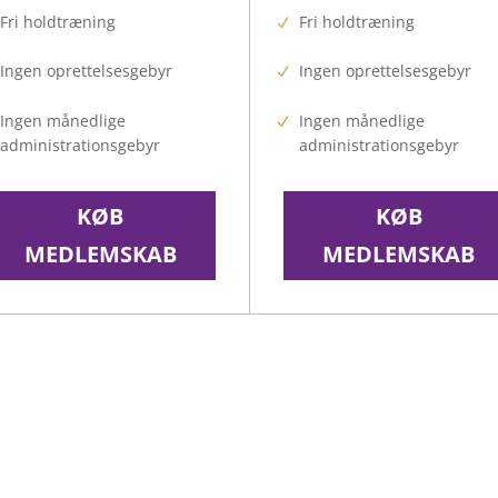
Fri holdtræning
Fri holdtræning
Ingen oprettelsesgebyr
Ingen oprettelsesgebyr
Ingen månedlige
Ingen månedlige
administrationsgebyr
administrationsgebyr
KØB
KØB
MEDLEMSKAB
MEDLEMSKAB