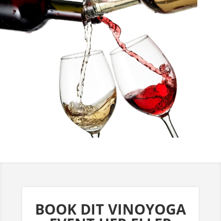
BOOK DIT VINOYOGA