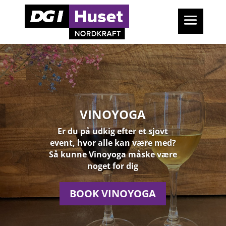
VINOYOGA
Er du på udkig efter et sjovt
event, hvor alle kan være med?
Så kunne Vinoyoga måske være
noget for dig
BOOK VINOYOGA