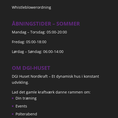
Whistleblowerordning
ÅBNINGSTIDER – SOMMER
Mandag – Torsdag: 05:00-20:00
Fredag: 05:00-18:00
Lørdag – Søndag: 06:00-14:00
OM DGI-HUSET
DGI Huset Nordkraft – Et dynamisk hus i konstant
udvikling.
Lad det gamle kraftværk danne rammen om:
Din træning
Events
Polterabend