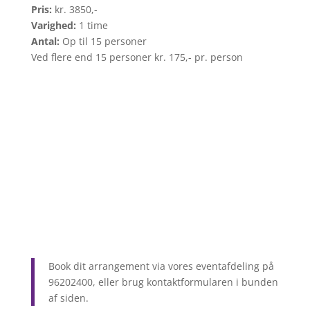
Pris:
kr. 3850,-
Varighed:
1 time
Antal:
Op til 15 personer
Ved flere end 15 personer kr. 175,- pr. person
Book dit arrangement via vores eventafdeling på
96202400, eller brug kontaktformularen i bunden
af siden.