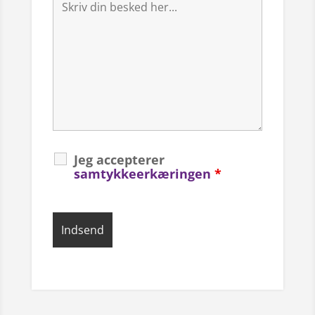
Jeg accepterer
samtykkeerkæringen
*