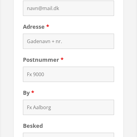
Adresse
*
Postnummer
*
By
*
Besked