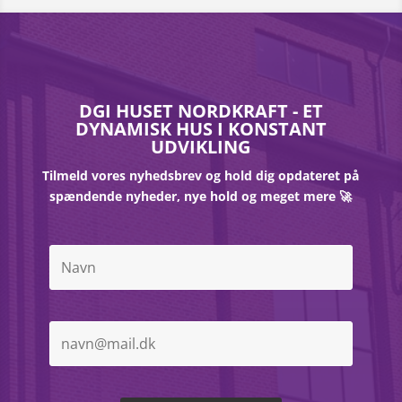
DGI HUSET NORDKRAFT - ET
DYNAMISK HUS I KONSTANT
UDVIKLING
Tilmeld vores nyhedsbrev og hold dig opdateret på
spændende nyheder, nye hold og meget mere 🚀