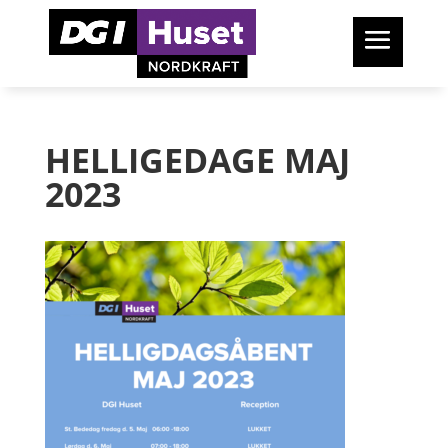
HELLIGEDAGE MAJ
2023