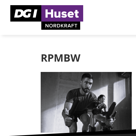
RPMBW