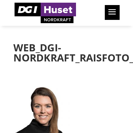
WEB_DGI-
NORDKRAFT_RAISFOTO_