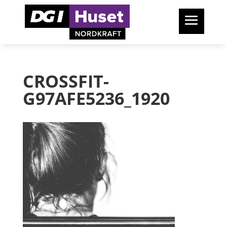
CROSSFIT-
G97AFE5236_1920