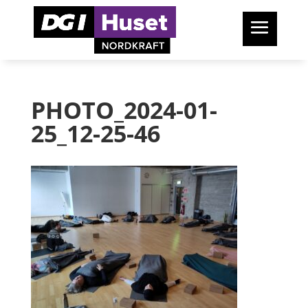
PHOTO_2024-01-
25_12-25-46