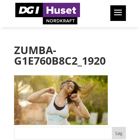
ZUMBA-
G1E760B8C2_1920