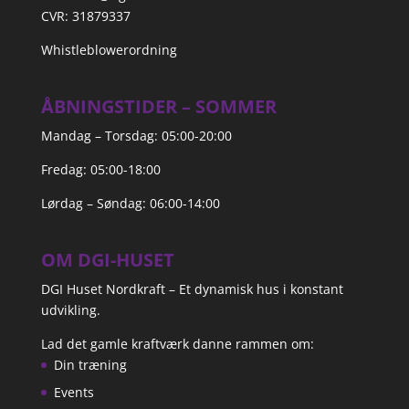
CVR: 31879337
Whistleblowerordning
ÅBNINGSTIDER – SOMMER
Mandag – Torsdag: 05:00-20:00
Fredag: 05:00-18:00
Lørdag – Søndag: 06:00-14:00
OM DGI-HUSET
DGI Huset Nordkraft – Et dynamisk hus i konstant
udvikling.
Lad det gamle kraftværk danne rammen om:
Din træning
Events