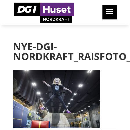
NYE-DGI-
NORDKRAFT_RAISFOTO_