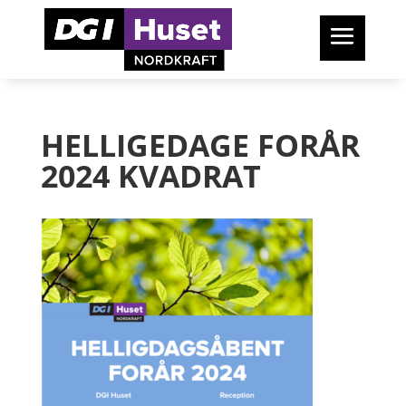
HELLIGEDAGE FORÅR
2024 KVADRAT