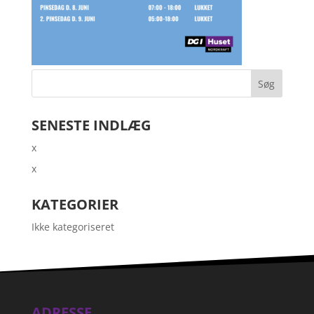
SENESTE INDLÆG
x
x
KATEGORIER
Ikke kategoriseret
ADRESSE