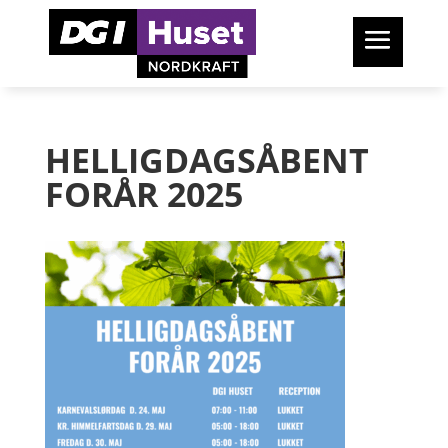
HELLIGDAGSÅBENT
FORÅR 2025