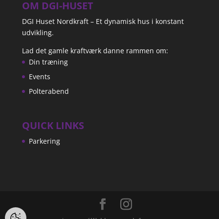
OM DGI-HUSET
DGI Huset Nordkraft – Et dynamisk hus i konstant
udvikling.
Lad det gamle kraftværk danne rammen om:
Din træning
Events
Polterabend
QUICK LINKS
Parkering