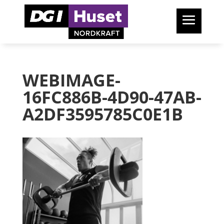
WEBIMAGE-
16FC886B-4D90-47AB-
A2DF3595785C0E1B