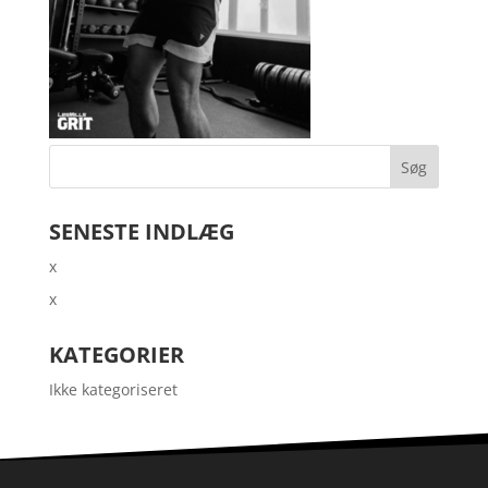
SENESTE INDLÆG
x
x
KATEGORIER
Ikke kategoriseret