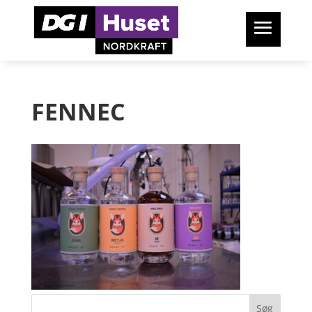
FENNEC