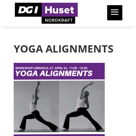
YOGA ALIGNMENTS