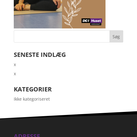
SENESTE INDLÆG
x
x
KATEGORIER
Ikke kategoriseret
ADRESSE