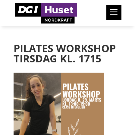
PILATES WORKSHOP
TIRSDAG KL. 1715