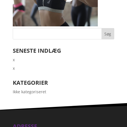
SENESTE INDLÆG
x
x
KATEGORIER
Ikke kategoriseret
ADRESSE