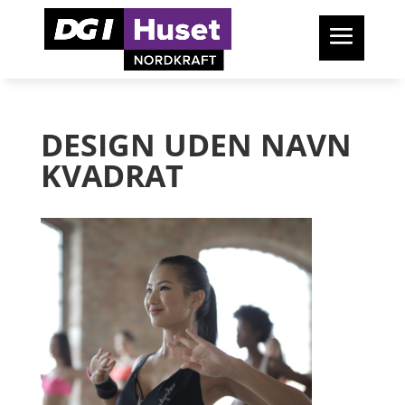
DESIGN UDEN NAVN
KVADRAT