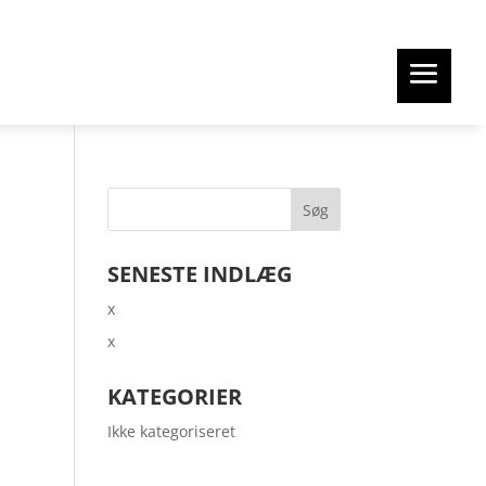
SENESTE INDLÆG
x
x
KATEGORIER
Ikke kategoriseret