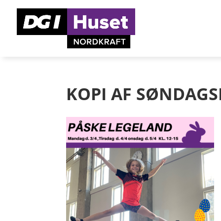
KOPI AF SØNDAGS