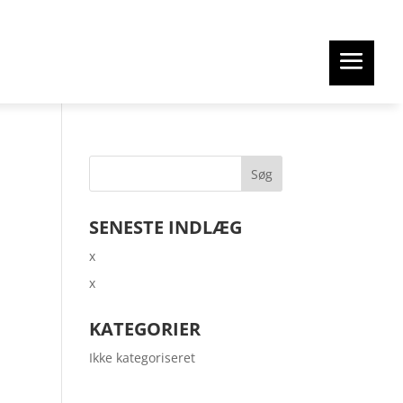
SENESTE INDLÆG
x
x
KATEGORIER
Ikke kategoriseret