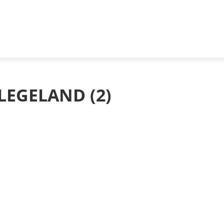
LEGELAND (2)