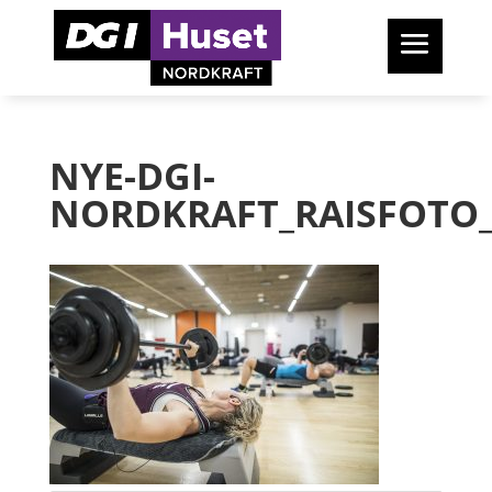
NYE-DGI-
NORDKRAFT_RAISFOTO_